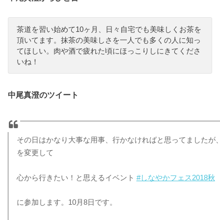
茶道を習い始めて10ヶ月、日々自宅でも美味しくお茶を
頂いてます。抹茶の美味しさを一人でも多くの人に知っ
てほしい。肉や酒で疲れた頃にほっこりしにきてくださ
いね！
中尾真澄のツイート
その日はかなり大事な用事、行かなければと思ってましたが
を変更して
心から行きたい！と思えるイベント
#しなやかフェス2018秋
に参加します。10月8日です。