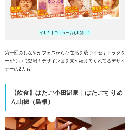
イセキトラクター含む8演目！
第一回のしなやかフェスから存在感を放つイセキトラクタ
ーがついに登場！デザイン面を支え続けてくれてるデザイ
ナーの2人も。
【飲食】はたご小田温泉｜はたごちりめ
ん山椒（島根）