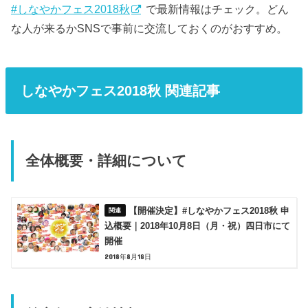
#しなやかフェス2018秋
で最新情報はチェック。どん
な人が来るかSNSで事前に交流しておくのがおすすめ。
しなやかフェス2018秋 関連記事
全体概要・詳細について
【開催決定】#しなやかフェス2018秋 申
込概要｜2018年10月8日（月・祝）四日市にて
開催
2018年8月18日