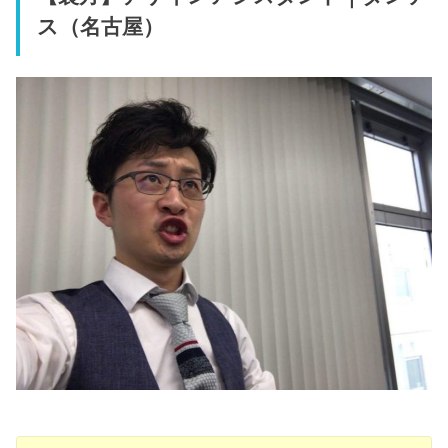
ス（名古屋）