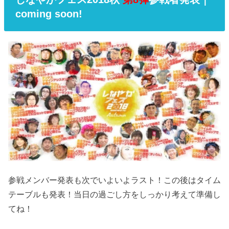
coming soon!
参戦メンバー発表も次でいよいよラスト！この後はタイム
テーブルも発表！当日の過ごし方をしっかり考えて準備し
てね！