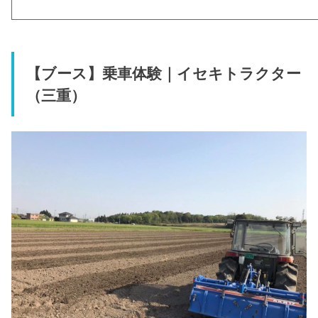
【ブース】乗車体験｜イセキトラクター
（三重）