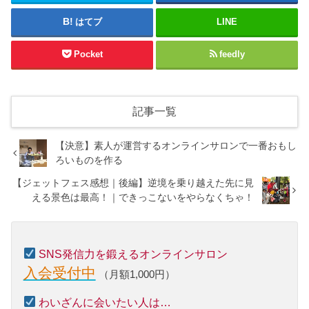
はてブ
LINE
Pocket
feedly
記事一覧
【決意】素人が運営するオンラインサロンで一番おもし
ろいものを作る
【ジェットフェス感想｜後編】逆境を乗り越えた先に見
える景色は最高！｜できっこないをやらなくちゃ！
SNS発信力を鍛えるオンラインサロン
入会受付中
（月額1,000円）
わいざんに会いたい人は…