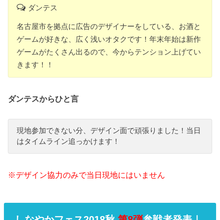
ダンテス
名古屋市を拠点に広告のデザイナーをしている、お酒と
ゲームが好きな、広く浅いオタクです！年末年始は新作
ゲームがたくさん出るので、今からテンション上げてい
きます！！
ダンテスからひと言
現地参加できない分、デザイン面で頑張りました！当日
はタイムライン追っかけます！
※デザイン協力のみで当日現地にはいません
しなやかフェス2018秋
第8弾
参戦者発表｜