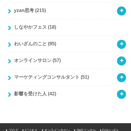
yzan思考
(215)
しなやかフェス
(18)
わいざんのこと
(95)
オンラインサロン
(57)
マーケティングコンサルタント
(51)
影響を受けた人
(42)
ブログ
ビジネス
オンラインサロン
SNSコンサル
DJわいざん