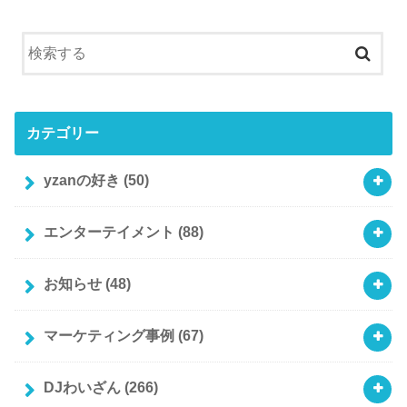
カテゴリー
yzanの好き
(50)
エンターテイメント
(88)
お知らせ
(48)
マーケティング事例
(67)
DJわいざん
(266)