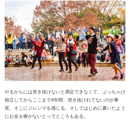
やるからには突き抜けないと満足できなくて、ぶっちゃけ
独立してからここまで4年間、突き抜けれてないのが事
実。そこにジレンマを感じる。そしてはじめに書いたよう
にお金を稼がないとってところもある。