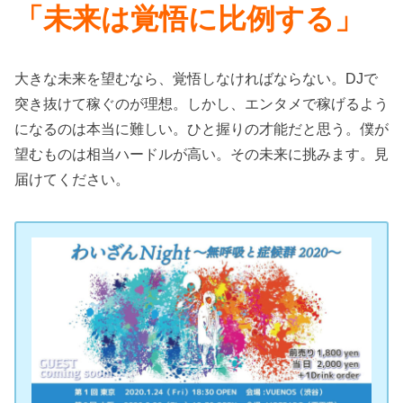
「未来は覚悟に比例する」
大きな未来を望むなら、覚悟しなければならない。DJで
突き抜けて稼ぐ
のが理想。しかし、エンタメで稼げるよう
になるのは本当に難しい。ひと握りの才能だと思う。僕が
望むものは相当ハードルが高い。その未来に挑みます。見
届けてください。