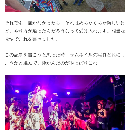
それでも…届かなかったら。それはめちゃくちゃ悔しいけ
ど、やり方が違ったんだろうなって受け入れます。相当な
覚悟でこれを書きました。
この記事を書こうと思った時、サムネイルの写真どれにし
ようかと選んで、浮かんだのがやっぱりこれ。