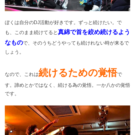
ぼくは自分のDJ活動が好きです。ずっと続けたい。で
真綿で首を絞め続けるよう
も、このまま続けてると
なもの
で、そのうちどうやっても続けれない時が来るで
しょう。
続けるための覚悟
なので、これは
で
す。諦めとかではなく、続ける為の覚悟。一か八かの覚悟
です。