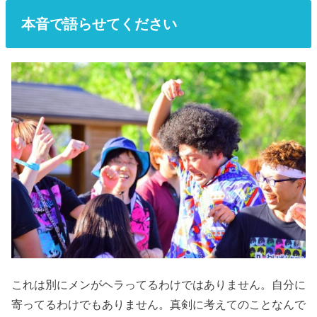
本音で語らせてください
これは別にメンがヘラってるわけではありません。自分に
寄ってるわけでもありません。真剣に考えてのことなんで