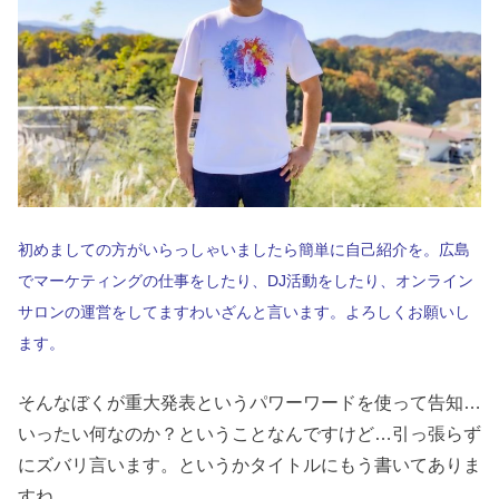
初めましての方がいらっしゃいましたら簡単に自己紹介を。広島
でマーケティングの仕事をしたり、DJ活動をしたり、オンライン
サロンの運営をしてますわいざんと言います。よろしくお願いし
ます。
そんなぼくが重大発表というパワーワードを使って告知…
いったい何なのか？ということなんですけど…引っ張らず
にズバリ言います。というかタイトルにもう書いてありま
すね。