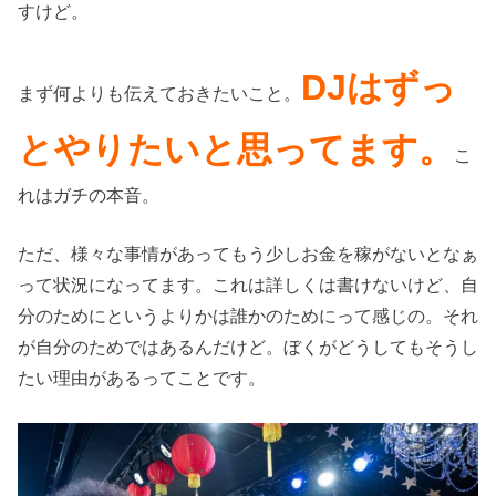
すけど。
DJはずっ
まず何よりも伝えておきたいこと。
とやりたいと思ってます。
こ
れはガチの本音。
ただ、様々な事情があってもう少しお金を稼がないとなぁ
って状況になってます。これは詳しくは書けないけど、自
分のためにというよりかは誰かのためにって感じの。それ
が自分のためではあるんだけど。ぼくがどうしてもそうし
たい理由があるってことです。