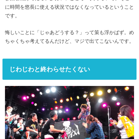
に時間を悠長に使える状況ではなくなっているということ
です。
悔しいことに「じゃあどうする？」って策も浮かばず。め
ちゃくちゃ考えてるんだけど、マジで出てこないんです。
じわじわと終わらせたくない