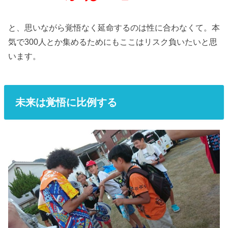
と、思いながら覚悟なく延命するのは性に合わなくて。本
気で300人とか集めるためにもここはリスク負いたいと思
います。
未来は覚悟に比例する