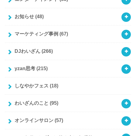
お知らせ
(48)
マーケティング事例
(67)
DJわいざん
(266)
yzan思考
(215)
しなやかフェス
(18)
わいざんのこと
(95)
オンラインサロン
(57)