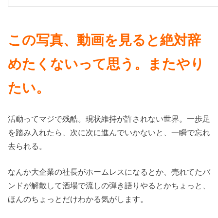
この写真、動画を見ると絶対辞
めたくないって思う。またやり
たい。
活動ってマジで残酷。現状維持が許されない世界。一歩足
を踏み入れたら、次に次に進んでいかないと、一瞬で忘れ
去られる。
なんか大企業の社長がホームレスになるとか、売れてたバ
ンドが解散して酒場で流しの弾き語りやるとかちょっと、
ほんのちょっとだけわかる気がします。