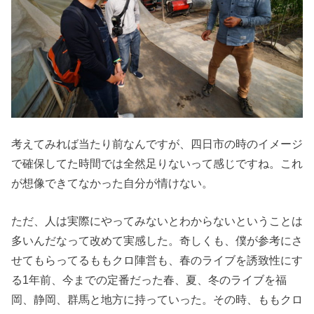
考えてみれば当たり前なんですが、四日市の時のイメージ
で確保してた時間では全然足りないって感じですね。これ
が想像できてなかった自分が情けない。
ただ、人は実際にやってみないとわからないということは
多いんだなって改めて実感した。奇しくも、僕が参考にさ
せてもらってるももクロ陣営も、春のライブを誘致性にす
る1年前、今までの定番だった春、夏、冬のライブを福
岡、静岡、群馬と地方に持っていった。その時、ももクロ