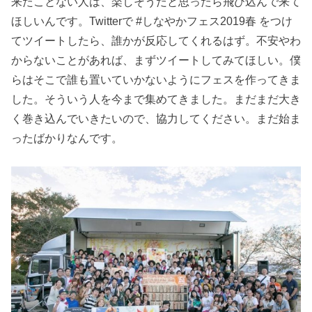
来たことない人は、楽しそうだと思ったら飛び込んで来て
ほしいんです。Twitterで #しなやかフェス2019春 をつけ
てツイートしたら、誰かが反応してくれるはず。不安やわ
からないことがあれば、まずツイートしてみてほしい。僕
らはそこで誰も置いていかないようにフェスを作ってきま
した。そういう人を今まで集めてきました。まだまだ大き
く巻き込んでいきたいので、協力してください。まだ始ま
ったばかりなんです。