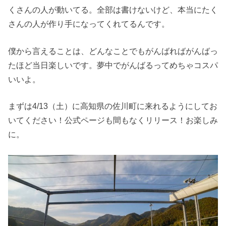
くさんの人が動いてる。全部は書けないけど、本当にたく
さんの人が作り手になってくれてるんです。
僕から言えることは、どんなことでもがんばればがんばっ
たほど当日楽しいです。夢中でがんばるってめちゃコスパ
いいよ。
まずは4/13（土）に高知県の佐川町に来れるようにしてお
いてください！公式ページも間もなくリリース！お楽しみ
に。