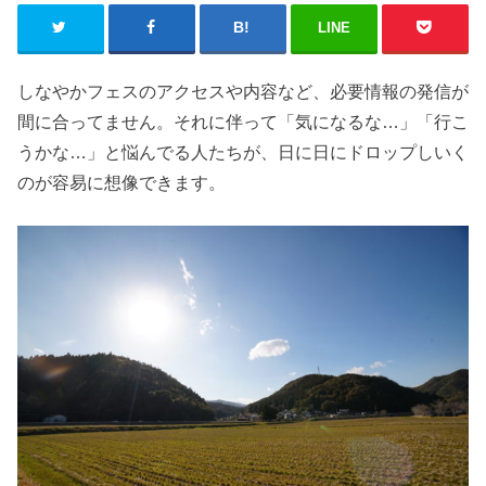
LINE
しなやかフェスのアクセスや内容など、必要情報の発信が
間に合ってません。それに伴って「気になるな…」「行こ
うかな…」と悩んでる人たちが、日に日にドロップしいく
のが容易に想像できます。