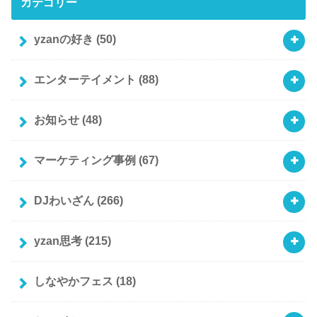
カテゴリー
yzanの好き
(50)
エンターテイメント
(88)
お知らせ
(48)
マーケティング事例
(67)
DJわいざん
(266)
yzan思考
(215)
しなやかフェス
(18)