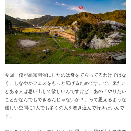
今回、僕が高知開催にしたのは奇をてらってるわけではな
く、しなやかフェスをもっと広げるためです。で、来たこ
とある人は思い出して欲しいんですけど、あの「やりたい
ことがなんでもできるんじゃないか？」って思えるような
優しい空間に1人でも多くの人を巻き込んで行きたいんで
す。