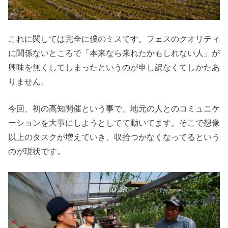
これに関しては完全に僕のミスです。フェスのクオリティ
に関係ないところで「本来なら来れたかもしれない人」が
興味を無くしてしまったというのが申し訳なくてしかたあ
りません。
今回、初の高知開催という事で、地元の人とのコミュニケ
ーションを大事にしようとしてて動いてます。そこで想像
以上のタスクが増えていき、収拾つかなくなってるという
のが現状です。