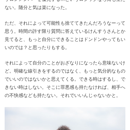
ない。随分と気は楽になった。
ただ、それによって可能性も捨ててきたんだろうなーって
思う。時間の許す限り質問に答えているけんすうさんとか
見てると、もっと自分にできることはドンドンやってもい
いのでは？と思ったりもする。
それによって自分のことがおざなりになったら意味ないけ
ど。明確な線引きをするのではなく、もっと気分的なもの
でいいのではないかと思えてくる。できる時はするし、で
きない時はしない。そこに罪悪感も持たなければ、相手へ
の不快感なども持たない。それでいいんじゃないかと。