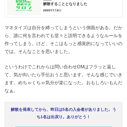
解散することとなりました
2020年7月8日
マネタイズは自分を縛ってしまうという側面がある。だか
ら、誰に何を言われても堂々と説明できるようなルールを
作ってしまう。けど、そこはもっと感覚的になっていいの
では。そんなことを思いました。
というわけでこれからは問い合わせDMはフラッと返し
て、気が向いたら手伝おうと思います。そんな感じでいき
ます。めちゃくちゃ気分が楽になった。おもしろいもんだ
なぁ。
解散を発表してから、昨日は5名の入会者がありました。う
ち1名は出戻り。ありがとう！