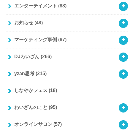
エンターテイメント
(88)
お知らせ
(48)
マーケティング事例
(67)
DJわいざん
(266)
yzan思考
(215)
しなやかフェス
(18)
わいざんのこと
(95)
オンラインサロン
(57)