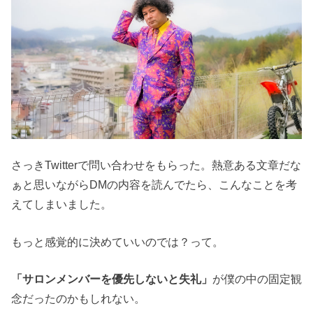
さっきTwitterで問い合わせをもらった。熱意ある文章だな
ぁと思いながらDMの内容を読んでたら、こんなことを考
えてしまいました。
もっと感覚的に決めていいのでは？って。
「サロンメンバーを優先しないと失礼」
が僕の中の固定観
念だったのかもしれない。