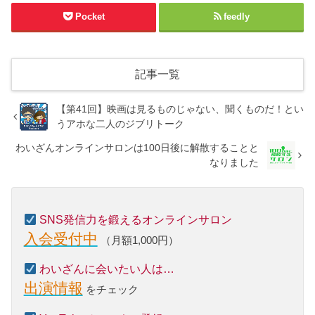
Pocket
feedly
記事一覧
【第41回】映画は見るものじゃない、聞くものだ！とい
うアホな二人のジブリトーク
わいざんオンラインサロンは100日後に解散することと
なりました
SNS発信力を鍛えるオンラインサロン
入会受付中
（月額1,000円）
わいざんに会いたい人は…
出演情報
をチェック