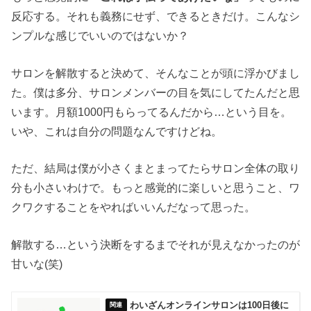
反応する。それも義務にせず、できるときだけ。こんなシ
ンプルな感じでいいのではないか？
サロンを解散すると決めて、そんなことが頭に浮かびまし
た。僕は多分、サロンメンバーの目を気にしてたんだと思
います。月額1000円もらってるんだから…という目を。
いや、これは自分の問題なんですけどね。
ただ、結局は僕が小さくまとまってたらサロン全体の取り
分も小さいわけで。もっと感覚的に楽しいと思うこと、ワ
クワクすることをやればいいんだなって思った。
解散する…という決断をするまでそれが見えなかったのが
甘いな(笑)
わいざんオンラインサロンは100日後に