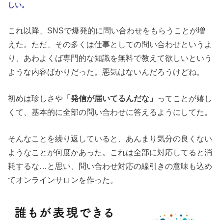
しい。
これ以降、SNSで爆発的に問い合わせをもらうことが増
えた。ただ、その多くは仕事としての問い合わせというよ
り、あわよくば専門的な知識を無料で教えて欲しいという
ような内容ばかりだった。悪気はないんだろうけどね。
初めは珍しさや
「発信が届いてるんだな」
ってことが嬉し
くて、基本的に全部の問い合わせに答えるようにしてた。
そんなことを繰り返していると、あんまり気分の良くない
ようなことが何度かあった。これは全部に対応してると消
耗するな…と思い、問い合わせ対応の線引きの意味も込め
てオンラインサロンを作った。