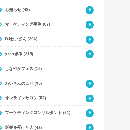
お知らせ
(48)
マーケティング事例
(67)
DJわいざん
(266)
yzan思考
(215)
しなやかフェス
(18)
わいざんのこと
(95)
オンラインサロン
(57)
マーケティングコンサルタント
(51)
影響を受けた人
(42)