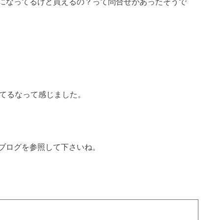
になってるけど買えるの？って問合せがあったそうで
してるなって感じました。
ブログを参照して下さいね。