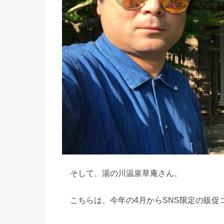
そして、湯の川温泉草庵さん。
こちらは、今年の4月からSNS限定の販促