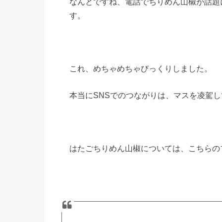
なんとですね、電話でちりめん山椒が話題
す。
これ、めちゃめちゃびっくりしました。
本当にSNSでのつながりは、マスを凌駕
はたごちりめん山椒については、こちらの