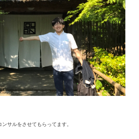
コンサルをさせてもらってます。