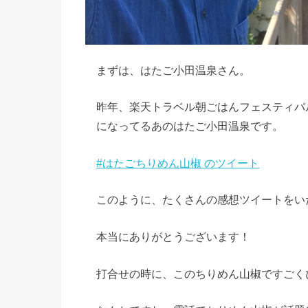
まずは、はたご小田温泉さん。
昨年、楽天トラベル朝ごはんフェスティバルで
になってるあのはたご小田温泉です。
#はたごちりめん山椒 のツイート
このように、たくさんの感想ツイートをい
本当にありがとうございます！
打合せの時に、このちりめん山椒ですごく