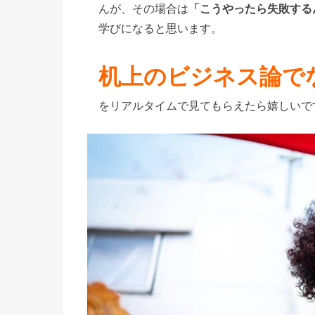
んが、その場合は
「こうやったら失敗する
学びになると思います。
机上のビジネス論で
をリアルタイムで見てもらえたら嬉しいで