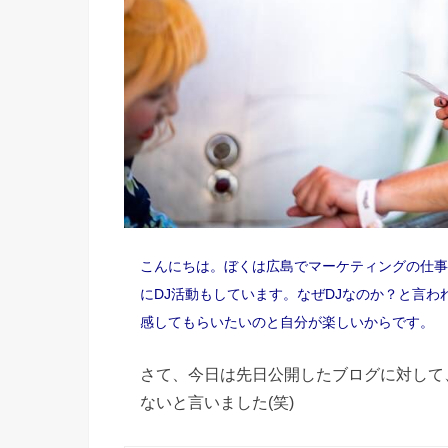
こんにちは。ぼくは広島でマーケティングの仕事
にDJ活動もしています。なぜDJなのか？と言
感してもらいたいのと自分が楽しいからです。
さて、今日は先日公開したブログに対して
ないと言いました(笑)