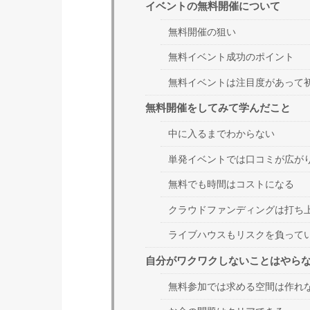
イベントの無料開催について
無料開催の狙い
無料イベント成功のポイント
無料イベントは注目度があって
無料開催をしてみて学んだこと
中に入るまでわからない
単発イベントでは口コミが広が
無料でも時間はコストになる
クラウドファンディングは打ち
ライブハウスもリスクを負って
自分がワクワクしないことはやら
無料参加では求める空間は作れ