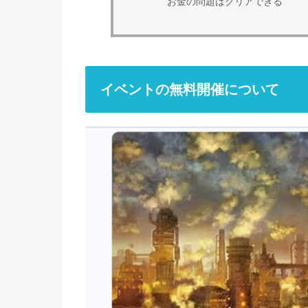
お金の問題はクリアできる
イベントの無料開催について