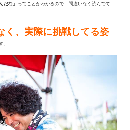
んだな」
ってことがわかるので、間違いなく読んでて
なく、実際に挑戦してる姿
す。