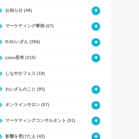
お知らせ
(48)
マーケティング事例
(67)
DJわいざん
(266)
yzan思考
(215)
しなやかフェス
(18)
わいざんのこと
(95)
オンラインサロン
(57)
マーケティングコンサルタント
(51)
影響を受けた人
(42)