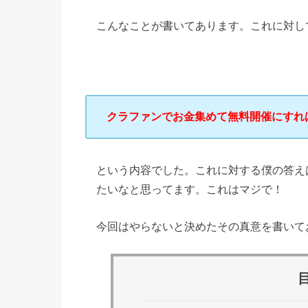
こんなことが書いてあります。これに対し
クラファンでお金集めて無料開催にすれ
という内容でした。これに対する僕の答え
たいなと思ってます。これはマジで！
今回はやらないと決めたその真意を書いて