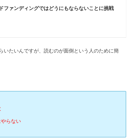
ドファンディングではどうにもならないことに挑戦
らいたいんですが、読むのが面倒という人のために簡
数
はやらない