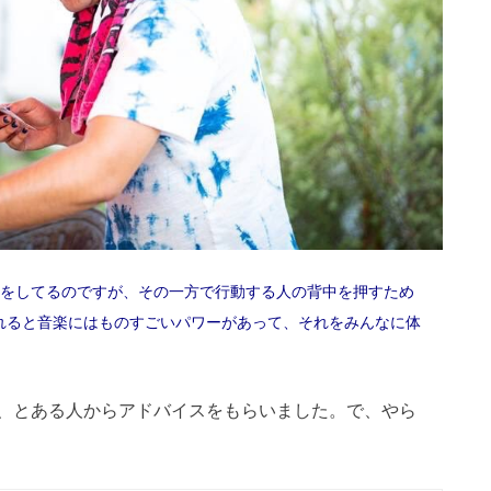
をしてるのですが、その一方で行動する人の背中を押すため
われると音楽にはものすごいパワーがあって、それをみんなに体
、とある人からアドバイスをもらいました。で、やら