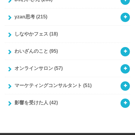
yzan思考
(215)
しなやかフェス
(18)
わいざんのこと
(95)
オンラインサロン
(57)
マーケティングコンサルタント
(51)
影響を受けた人
(42)