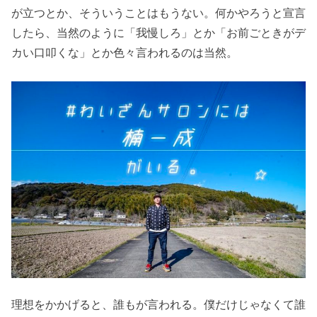
が立つとか、そういうことはもうない。何かやろうと宣言
したら、当然のように「我慢しろ」とか「お前ごときがデ
カい口叩くな」とか色々言われるのは当然。
理想をかかげると、誰もが言われる。僕だけじゃなくて誰