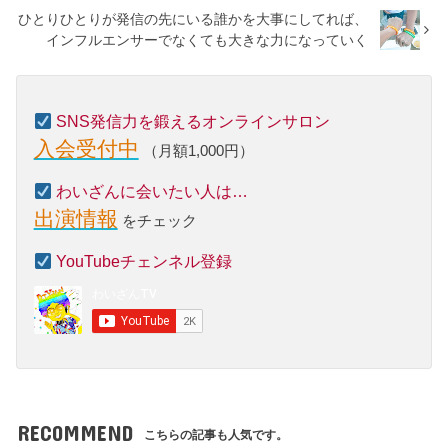
ひとりひとりが発信の先にいる誰かを大事にしてれば、
インフルエンサーでなくても大きな力になっていく
SNS発信力を鍛えるオンラインサロン
入会受付中
（月額1,000円）
わいざんに会いたい人は…
出演情報
をチェック
YouTubeチェンネル登録
RECOMMEND
こちらの記事も人気です。