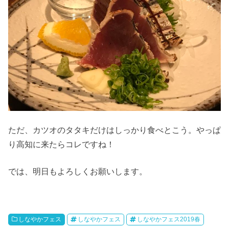
ただ、カツオのタタキだけはしっかり食べとこう。やっぱ
り高知に来たらコレですね！
では、明日もよろしくお願いします。
しなやかフェス
しなやかフェス
しなやかフェス2019春