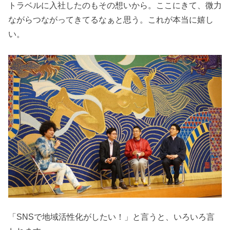
トラベルに入社したのもその想いから。ここにきて、微力
ながらつながってきてるなぁと思う。これが本当に嬉し
い。
「SNSで地域活性化がしたい！」と言うと、いろいろ言