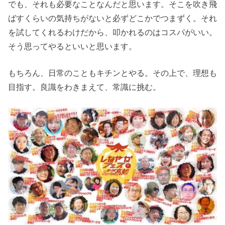
でも、それも必要なことなんだと思います。そこを吹き飛
ばすくらいの気持ちがないと必ずどこかでつまずく。それ
を試してくれるわけだから、叩かれるのはコスパがいい。
そう思ってやるといいと思います。
もちろん、日常のこともキチンとやる。その上で、理想も
目指す。良識をわきまえて、常識に挑む。