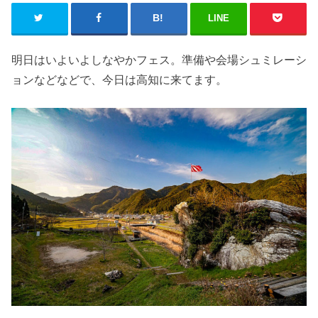
LINE
明日はいよいよしなやかフェス。準備や会場シュミレーシ
ョンなどなどで、今日は高知に来てます。