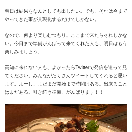
明日は結果をなんとしても出したい。でも、それは今まで
やってきた事が具現化するだけでしかない。
なので、何より楽しむつもり。ここまで来たらそれしかな
い。今日まで準備がんばって来てくれた人も、明日はもう
楽しみましょう。
高知に来れない人も、よかったらTwitterで発信を追って見
てください。みんながたくさんツイートしてくれると思い
ます。よーし、まだまだ開始まで時間はある。出来ること
はまだある。引き続き準備、がんばります！！