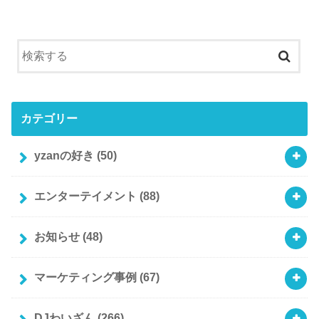
カテゴリー
yzanの好き
(50)
エンターテイメント
(88)
お知らせ
(48)
マーケティング事例
(67)
DJわいざん
(266)