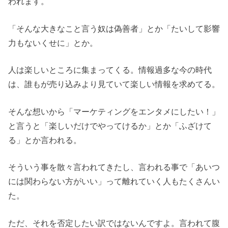
われます。
「そんな大きなこと言う奴は偽善者」とか「たいして影響
力もないくせに」とか。
人は楽しいところに集まってくる。情報過多な今の時代
は、誰もが売り込みより見ていて楽しい情報を求めてる。
そんな想いから「マーケティングをエンタメにしたい！」
と言うと「楽しいだけでやってけるか」とか「ふざけて
る」とか言われる。
そういう事を散々言われてきたし、言われる事で「あいつ
には関わらない方がいい」って離れていく人もたくさんい
た。
ただ、それを否定したい訳ではないんですよ。言われて腹