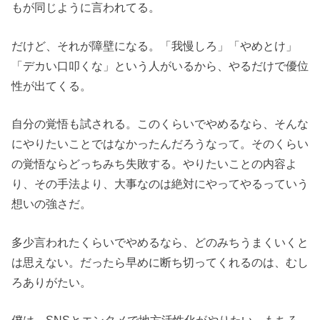
もが同じように言われてる。
だけど、それが障壁になる。「我慢しろ」「やめとけ」
「デカい口叩くな」という人がいるから、やるだけで優位
性が出てくる。
自分の覚悟も試される。このくらいでやめるなら、そんな
にやりたいことではなかったんだろうなって。そのくらい
の覚悟ならどっちみち失敗する。やりたいことの内容よ
り、その手法より、大事なのは絶対にやってやるっていう
想いの強さだ。
多少言われたくらいでやめるなら、どのみちうまくいくと
は思えない。だったら早めに断ち切ってくれるのは、むし
ろありがたい。