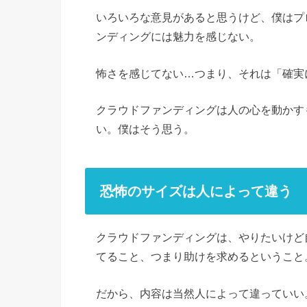
いろいろな意見があると思うけど、僕はプ
ンディングには魅力を感じない。
怖さを感じてない…つまり、それは「確実
クラウドファンディングは人の心を動かす
い。僕はそう思う。
恐怖のサイズは人によって違う
クラウドファンディングは、やりたいけど
てること、つまり助けを求めるということ
だから、内容は当然人によって違っていい