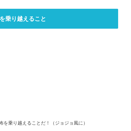
を乗り越えること
怖を乗り越えることだ！（ジョジョ風に）