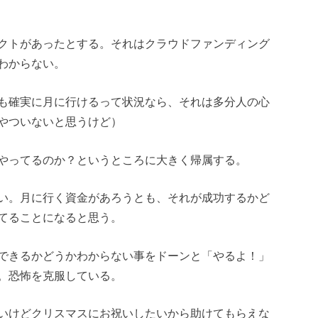
クトがあったとする。それはクラウドファンディング
わからない。
も確実に月に行けるって状況なら、それは多分人の心
やついないと思うけど）
やってるのか？というところに大きく帰属する。
い。月に行く資金があろうとも、それが成功するかど
てることになると思う。
できるかどうかわからない事をドーンと「やるよ！」
。恐怖を克服している。
いけどクリスマスにお祝いしたいから助けてもらえな