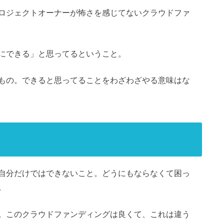
ロジェクトオーナーが怖さを感じてないクラウドファ
にできる」と思ってるということ。
もの。できると思ってることをわざわざやる意味はな
自分だけではできないこと。どうにもならなくて困っ
。
。このクラウドファンディングは良くて、これは違う