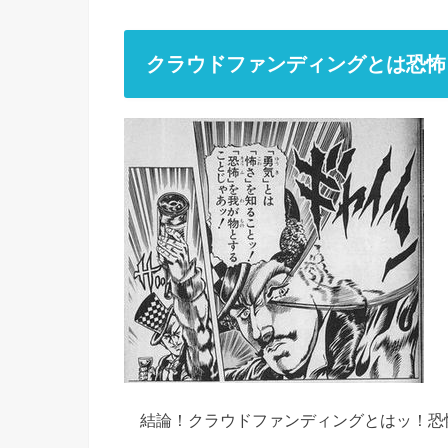
クラウドファンディングとは恐怖
結論！クラウドファンディングとはッ！恐