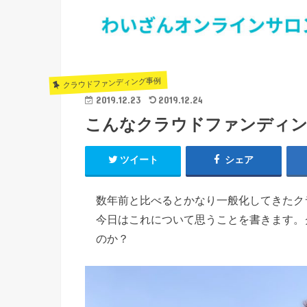
クラウドファンディング事例
2019.12.23
2019.12.24
こんなクラウドファンディング
ツイート
シェア
数年前と比べるとかなり一般化してきたクラ
今日はこれについて思うことを書きます。
のか？