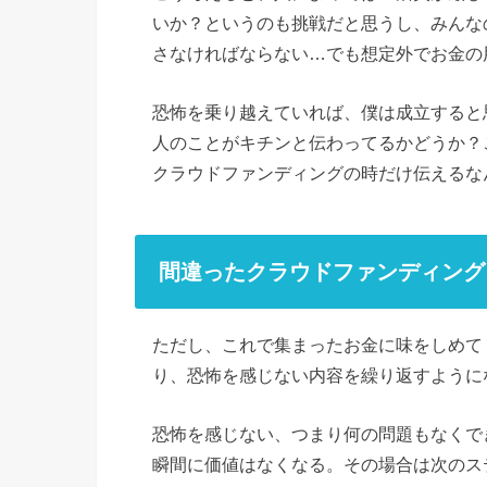
いか？というのも挑戦だと思うし、みんな
さなければならない…でも想定外でお金の
恐怖を乗り越えていれば、僕は成立すると
人のことがキチンと伝わってるかどうか？
クラウドファンディングの時だけ伝えるな
間違ったクラウドファンディング
ただし、これで集まったお金に味をしめて
り、恐怖を感じない内容を繰り返すように
恐怖を感じない、つまり何の問題もなくで
瞬間に価値はなくなる。その場合は次のス