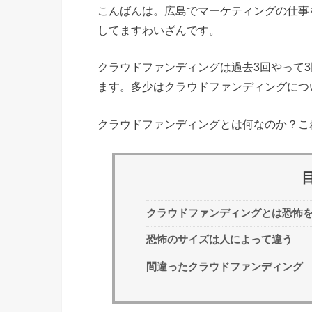
こんばんは。広島でマーケティングの仕事
してますわいざんです。
クラウドファンディングは過去3回やって
ます。多少はクラウドファンディングにつ
クラウドファンディングとは何なのか？こ
クラウドファンディングとは恐怖
恐怖のサイズは人によって違う
間違ったクラウドファンディング