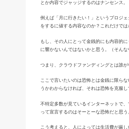
とか内容でジャッジするのはナンセンス。
例えば「月に行きたい！」というプロジェ
をするに値する内容なのか？これだけでは
もし、その人にとって金銭的にも内容的に
に響かないんではないかと思う。（そんな
つまり、クラウドファンディングとは誰が
ここで言いたいのは恐怖とは金銭に限らな
うかわからなければ、それは恐怖を克服し
不特定多数が見ているインターネットで、
って宣言するのはそーとーな恐怖だと思う
こう考えると、人によっては生活費が厳し