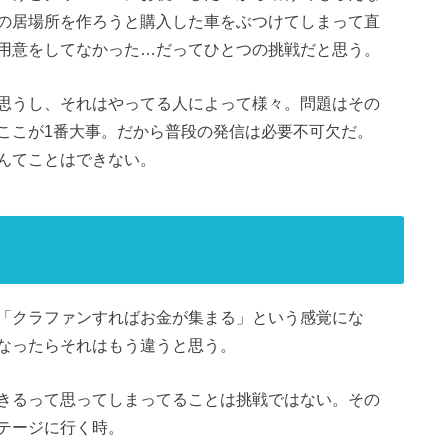
の居場所を作ろうと購入した車をぶつけてしまって直
用意をしてなかった…だってひとつの挑戦だと思う。
思うし、それはやってる人によって様々。問題はその
ここが1番大事。だから普段の発信は必要不可欠だ。
んてことはできない。
「クラファンすればお金が集まる」という感覚にな
なったらそれはもう違うと思う。
きるって思ってしまってることは挑戦ではない。その
テージに行く時。