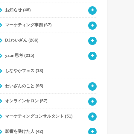
お知らせ
(48)
マーケティング事例
(67)
DJわいざん
(266)
yzan思考
(215)
しなやかフェス
(18)
わいざんのこと
(95)
オンラインサロン
(57)
マーケティングコンサルタント
(51)
影響を受けた人
(42)