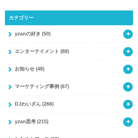
カテゴリー
yzanの好き
(50)
エンターテイメント
(88)
お知らせ
(48)
マーケティング事例
(67)
DJわいざん
(266)
yzan思考
(215)