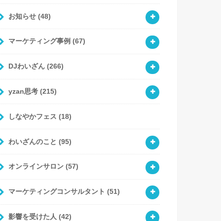
お知らせ
(48)
マーケティング事例
(67)
DJわいざん
(266)
yzan思考
(215)
しなやかフェス
(18)
わいざんのこと
(95)
オンラインサロン
(57)
マーケティングコンサルタント
(51)
影響を受けた人
(42)