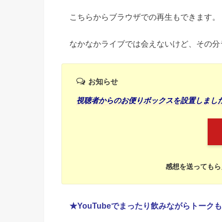
こちらからブラウザでの再生もできます。
なかなかライブでは会えないけど、その分
お知らせ
視聴者からのお便りボックスを設置しまし
感想を送ってもら
★YouTubeでまったり飲みながらトークも