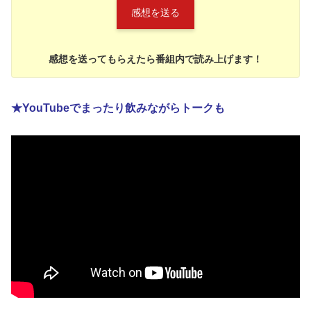
感想を送る
感想を送ってもらえたら番組内で読み上げます！
★YouTubeでまったり飲みながらトークも