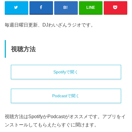
LINE
毎週日曜日更新、DJわいざんラジオです。
視聴方法
Spotifyで聞く
Podcastで聞く
視聴方法はSpotifyかPodcastがオススメです。アプリをイ
ンストールしてもらえたらすぐに聞けます。