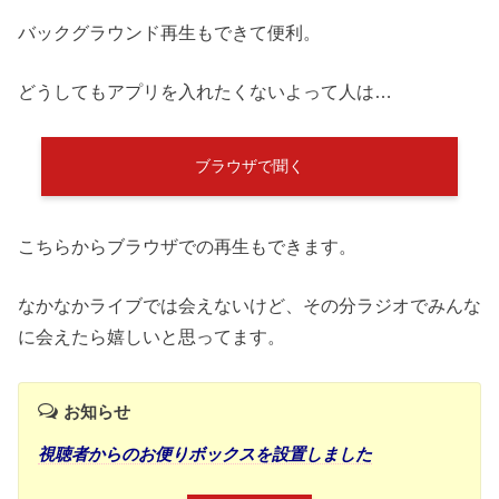
バックグラウンド再生もできて便利。
どうしてもアプリを入れたくないよって人は…
ブラウザで聞く
こちらからブラウザでの再生もできます。
なかなかライブでは会えないけど、その分ラジオでみんな
に会えたら嬉しいと思ってます。
お知らせ
視聴者からのお便りボックスを設置しました