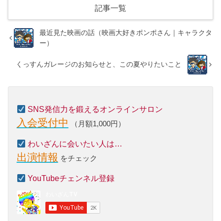
記事一覧
最近見た映画の話（映画大好きポンポさん｜キャラクタ
ー）
くっすんガレージのお知らせと、この夏やりたいこと
SNS発信力を鍛えるオンラインサロン
入会受付中
（月額1,000円）
わいざんに会いたい人は…
出演情報
をチェック
YouTubeチェンネル登録