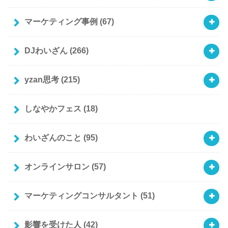
マーケティング事例
(67)
DJわいざん
(266)
yzan思考
(215)
しなやかフェス
(18)
わいざんのこと
(95)
オンラインサロン
(57)
マーケティングコンサルタント
(51)
影響を受けた人
(42)