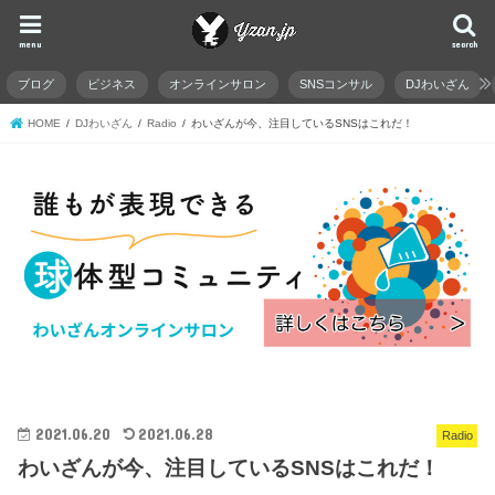
menu
search
ブログ
ビジネス
オンラインサロン
SNSコンサル
DJわいざん
HOME
DJわいざん
Radio
わいざんが今、注目しているSNSはこれだ！
2021.06.20
2021.06.28
Radio
わいざんが今、注目しているSNSはこれだ！