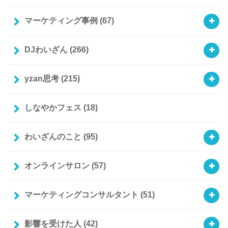
マーケティング事例
(67)
DJわいざん
(266)
yzan思考
(215)
しなやかフェス
(18)
わいざんのこと
(95)
オンラインサロン
(57)
マーケティングコンサルタント
(51)
影響を受けた人
(42)