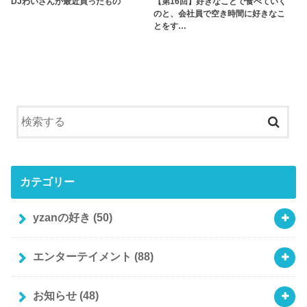
DJわいざんが最近買ったもの
【第16回】好きなことで食べていく
のと、会社員で空き時間に好きなこ
とをす…
カテゴリー
yzanの好き
(50)
エンターテイメント
(88)
お知らせ
(48)