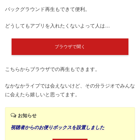
バックグラウンド再生もできて便利。
どうしてもアプリを入れたくないよって人は…
ブラウザで聞く
こちらからブラウザでの再生もできます。
なかなかライブでは会えないけど、その分ラジオでみんな
に会えたら嬉しいと思ってます。
お知らせ
視聴者からのお便りボックスを設置しました