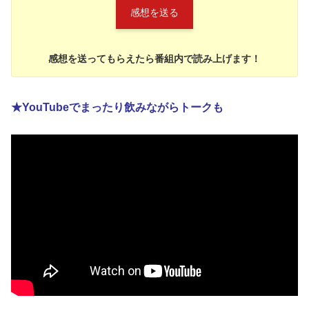
感想を送る
感想を送ってもらえたら番組内で読み上げます！
★YouTubeでまったり飲みながらトークも