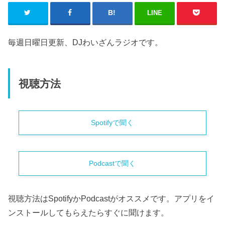
LINE
毎週日曜日更新、DJわいざんラジオです。
視聴方法
Spotifyで聞く
Podcastで聞く
視聴方法はSpotifyかPodcastがオススメです。アプリをイ
ンストールしてもらえたらすぐに聞けます。