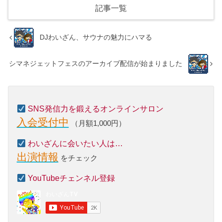
記事一覧
DJわいざん、サウナの魅力にハマる
シマネジェットフェスのアーカイブ配信が始まりました
SNS発信力を鍛えるオンラインサロン
入会受付中
（月額1,000円）
わいざんに会いたい人は…
出演情報
をチェック
YouTubeチェンネル登録